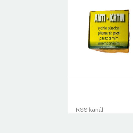
RSS kanál